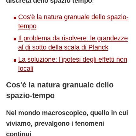
discreta dello spazio tempo
.
Cos'è la natura granuale dello spazio-
tempo
Il problema da risolvere: le grandezze
al di sotto della scala di Planck
La soluzione: l'ipotesi degli effetti non
locali
Cos'è la natura granuale dello
spazio-tempo
Nel mondo macroscopico, quello in cui
viviamo, prevalgono i fenomeni
continui
.