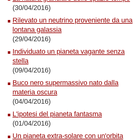
(30/04/2016)
Rilevato un neutrino proveniente da una
lontana galassia
(29/04/2016)
Individuato un pianeta vagante senza
stella
(09/04/2016)
Buco nero supermassivo nato dalla
materia oscura
(04/04/2016)
L'ipotesi del pianeta fantasma
(01/04/2016)
Un pianeta extra-solare con un'orbita