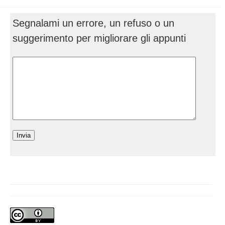
Segnalami un errore, un refuso o un
suggerimento per migliorare gli appunti