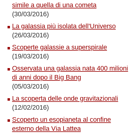
simile a quella di una cometa
(30/03/2016)
La galassia più isolata dell'Universo
(26/03/2016)
Scoperte galassie a superspirale
(19/03/2016)
Osservata una galassia nata 400 milioni
di anni dopo il Big Bang
(05/03/2016)
La scoperta delle onde gravitazionali
(12/02/2016)
Scoperto un esopianeta al confine
esterno della Via Lattea