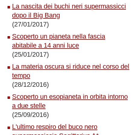
La nascita dei buchi neri supermassicci
dopo il Big Bang
(27/01/2017)
Scoperto un pianeta nella fascia
abitabile a 14 anni luce
(25/01/2017)
La materia oscura si riduce nel corso del
tempo
(28/12/2016)
Scoperto un esopianeta in orbita intorno
a due stelle
(25/09/2016)
L'ultimo respiro del buco nero