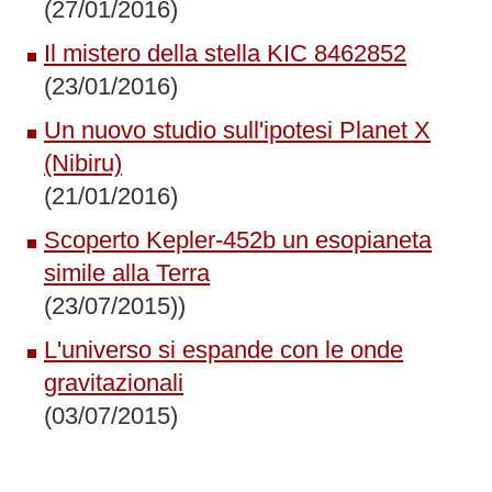
(27/01/2016)
Il mistero della stella KIC 8462852
(23/01/2016)
Un nuovo studio sull'ipotesi Planet X
(Nibiru)
(21/01/2016)
Scoperto Kepler-452b un esopianeta
simile alla Terra
(23/07/2015))
L'universo si espande con le onde
gravitazionali
(03/07/2015)