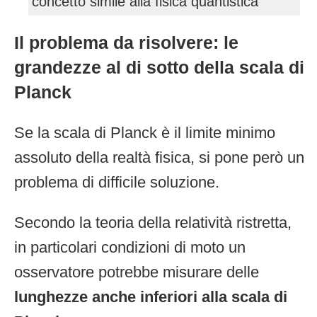
Il problema da risolvere: le
grandezze al di sotto della scala di
Planck
Se la scala di Planck è il limite minimo
assoluto della realtà fisica, si pone però un
problema di difficile soluzione.
Secondo la teoria della relatività ristretta,
in particolari condizioni di moto un
osservatore potrebbe misurare delle
lunghezze anche inferiori alla scala di