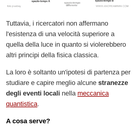
Tuttavia, i ricercatori non affermano
l'esistenza di una velocità superiore a
quella della luce in quanto si violerebbero
altri principi della fisica classica.
La loro è soltanto un'ipotesi di partenza per
studiare e capire meglio alcune
stranezze
degli eventi locali
nella
meccanica
quantistica
.
A cosa serve?