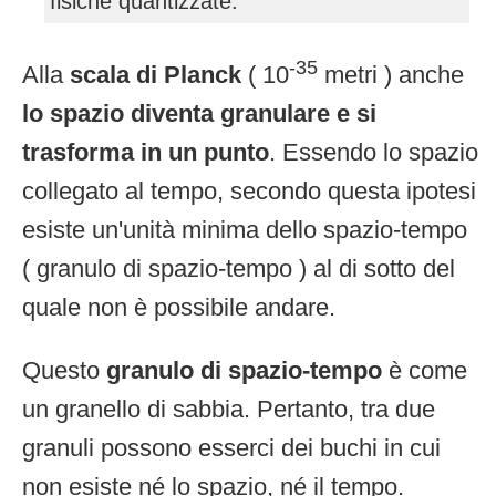
fisiche quantizzate.
-35
Alla
scala di Planck
( 10
metri ) anche
lo spazio diventa granulare e si
trasforma in un punto
. Essendo lo spazio
collegato al tempo, secondo questa ipotesi
esiste un'unità minima dello spazio-tempo
( granulo di spazio-tempo ) al di sotto del
quale non è possibile andare.
Questo
granulo di spazio-tempo
è come
un granello di sabbia. Pertanto, tra due
granuli possono esserci dei buchi in cui
non esiste né lo spazio, né il tempo.