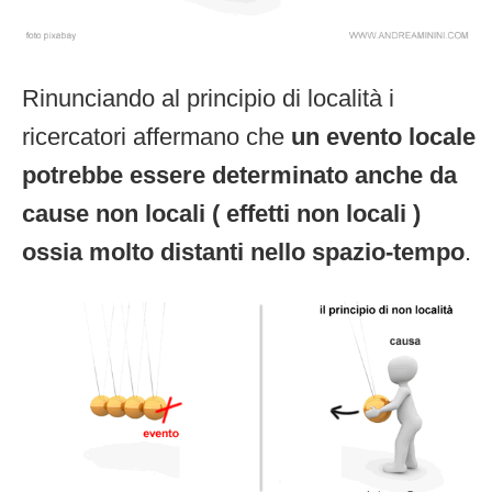
Rinunciando al principio di località i
ricercatori affermano che
un evento locale
potrebbe essere determinato anche da
cause non locali ( effetti non locali )
ossia molto distanti nello spazio-tempo
.