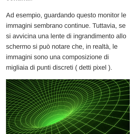
Ad esempio, guardando questo monitor le
immagini sembrano continue. Tuttavia, se
si avvicina una lente di ingrandimento allo
schermo si può notare che, in realtà, le
immagini sono una composizione di
migliaia di punti discreti ( detti pixel ).