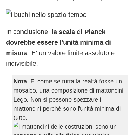
In conclusione,
la scala di Planck
dovrebbe essere l'unità minima di
misura
. E' un valore limite assoluto e
indivisibile.
Nota
. E' come se tutta la realtà fosse un
mosaico, una composizione di mattoncini
Lego. Non si possono spezzare i
mattoncini perché sono l'unità minima di
tutto.