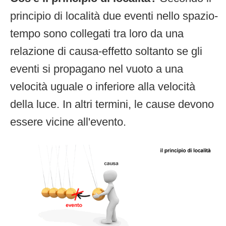
principio di località due eventi nello spazio-
tempo sono collegati tra loro da una
relazione di causa-effetto soltanto se gli
eventi si propagano nel vuoto a una
velocità uguale o inferiore alla velocità
della luce. In altri termini, le cause devono
essere vicine all'evento.