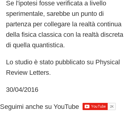
Se l'ipotesi fosse verificata a livello
sperimentale, sarebbe un punto di
partenza per collegare la realtà continua
della fisica classica con la realtà discreta
di quella quantistica.
Lo studio è stato pubblicato su Physical
Review Letters.
30/04/2016
Seguimi anche su YouTube