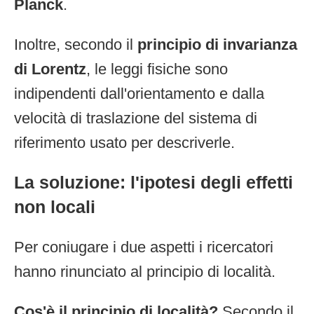
Planck
.
Inoltre, secondo il
principio di invarianza
di Lorentz
, le leggi fisiche sono
indipendenti dall'orientamento e dalla
velocità di traslazione del sistema di
riferimento usato per descriverle.
La soluzione: l'ipotesi degli effetti
non locali
Per coniugare i due aspetti i ricercatori
hanno rinunciato al principio di località.
Cos'è il principio di località?
Secondo il