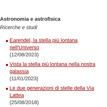
Astronomia e astrofisica
Ricerche e studi
Earendel, la stella più lontana
nell'Universo
(12/08/2023)
Vista la stella più lontana nella nostra
galassia
(11/01/2023)
Le due generazioni di stelle della Via
Lattea
(25/08/2018)