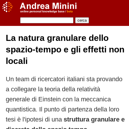
La natura granulare dello
spazio-tempo e gli effetti non
locali
Un team di ricercatori italiani sta provando
a collegare la teoria della relatività
generale di Einstein con la meccanica
quantistica. Il punto di partenza della loro
tesi è l'ipotesi di una
struttura granulare e