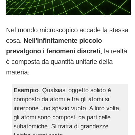
Nel mondo microscopico accade la stessa
cosa.
Nell'infinitamente piccolo
prevalgono i fenomeni discreti
, la realtà
è composta da quantità unitarie della
materia.
Esempio
. Qualsiasi oggetto solido è
composto da atomi e tra gli atomi si
interpone uno spazio vuoto. A loro volta
gli atomi sono composti da particelle
subatomiche. Si tratta di grandezze