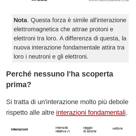
Nota
. Questa forza è simile all'interazione
elettromagnetica che attrae protoni e
elettroni tra loro. A differenza di questa, la
nuova interazione fondamentale attira tra
loro i neutroni e gli elettroni.
Perché nessuno l'ha scoperta
prima?
Si tratta di un'interazione molto più debole
rispetto alle altre
interazioni fondamentali
.