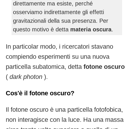
direttamente ma esiste, perché
osserviamo indirettamente gli effetti
gravitazionali della sua presenza. Per
questo motivo è detta
materia oscura
.
In particolar modo, i ricercatori stavano
compiendo esperimenti su una nuova
particella subatomica, detta
fotone oscuro
(
dark photon
).
Cos'è il fotone oscuro?
Il fotone oscuro è una particella fotofobica,
non interagisce con la luce. Ha una massa