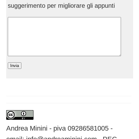
suggerimento per migliorare gli appunti
Andrea Minini - piva 09286581005 -