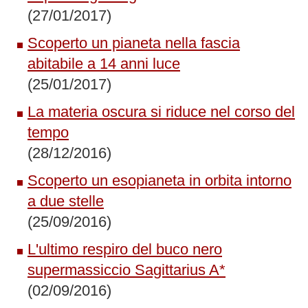
(27/01/2017)
Scoperto un pianeta nella fascia
abitabile a 14 anni luce
(25/01/2017)
La materia oscura si riduce nel corso del
tempo
(28/12/2016)
Scoperto un esopianeta in orbita intorno
a due stelle
(25/09/2016)
L'ultimo respiro del buco nero
supermassiccio Sagittarius A*
(02/09/2016)