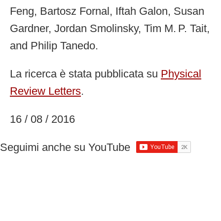
Feng, Bartosz Fornal, Iftah Galon, Susan
Gardner, Jordan Smolinsky, Tim M. P. Tait,
and Philip Tanedo.
La ricerca è stata pubblicata su
Physical
Review Letters
.
16 / 08 / 2016
Seguimi anche su YouTube