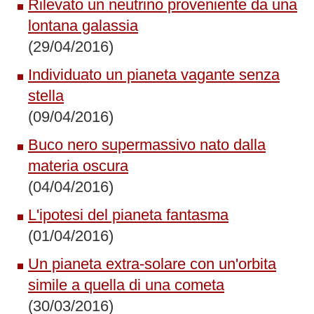
Rilevato un neutrino proveniente da una
lontana galassia
(29/04/2016)
Individuato un pianeta vagante senza
stella
(09/04/2016)
Buco nero supermassivo nato dalla
materia oscura
(04/04/2016)
L'ipotesi del pianeta fantasma
(01/04/2016)
Un pianeta extra-solare con un'orbita
simile a quella di una cometa
(30/03/2016)