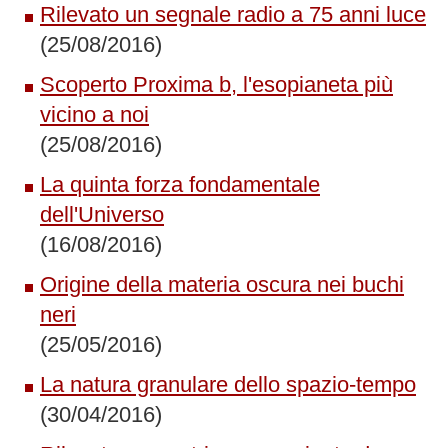
Rilevato un segnale radio a 75 anni luce
(25/08/2016)
Scoperto Proxima b, l'esopianeta più
vicino a noi
(25/08/2016)
La quinta forza fondamentale
dell'Universo
(16/08/2016)
Origine della materia oscura nei buchi
neri
(25/05/2016)
La natura granulare dello spazio-tempo
(30/04/2016)