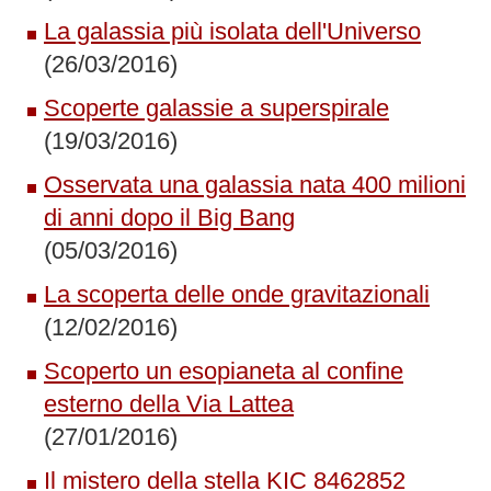
La galassia più isolata dell'Universo
(26/03/2016)
Scoperte galassie a superspirale
(19/03/2016)
Osservata una galassia nata 400 milioni
di anni dopo il Big Bang
(05/03/2016)
La scoperta delle onde gravitazionali
(12/02/2016)
Scoperto un esopianeta al confine
esterno della Via Lattea
(27/01/2016)
Il mistero della stella KIC 8462852