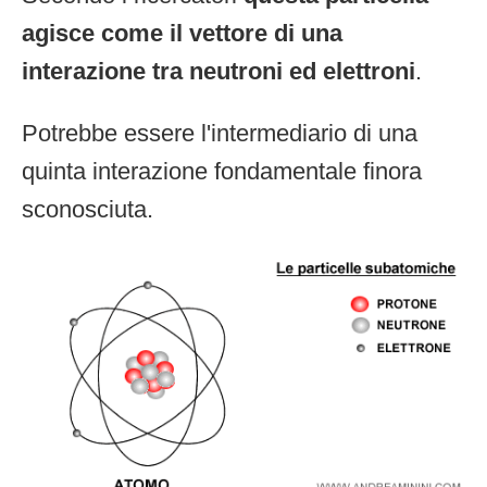
agisce come il vettore di una
interazione tra neutroni ed elettroni
.
Potrebbe essere l'intermediario di una
quinta interazione fondamentale finora
sconosciuta.