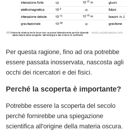
Per questa ragione, fino ad ora potrebbe
essere passata inosservata, nascosta agli
occhi dei ricercatori e dei fisici.
Perché la scoperta è importante?
Potrebbe essere la scoperta del secolo
perché fornirebbe una spiegazione
scientifica all'origine della materia oscura.