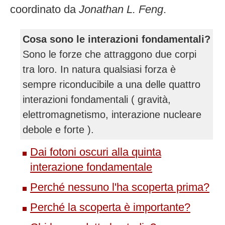
coordinato da
Jonathan L. Feng
.
Cosa sono le interazioni fondamentali?
Sono le forze che attraggono due corpi
tra loro. In natura qualsiasi forza è
sempre riconducibile a una delle quattro
interazioni fondamentali ( gravità,
elettromagnetismo, interazione nucleare
debole e forte ).
Dai fotoni oscuri alla quinta
interazione fondamentale
Perché nessuno l'ha scoperta prima?
Perché la scoperta è importante?