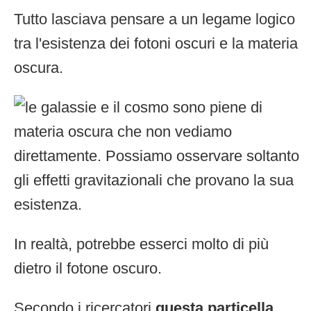
Tutto lasciava pensare a un legame logico
tra l'esistenza dei fotoni oscuri e la materia
oscura.
In realtà, potrebbe esserci molto di più
dietro il fotone oscuro.
Secondo i ricercatori
questa particella