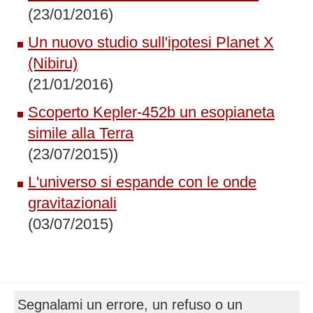
(23/01/2016)
Un nuovo studio sull'ipotesi Planet X
(Nibiru)
(21/01/2016)
Scoperto Kepler-452b un esopianeta
simile alla Terra
(23/07/2015))
L'universo si espande con le onde
gravitazionali
(03/07/2015)
Segnalami un errore, un refuso o un