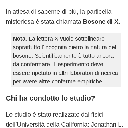
In attesa di saperne di più, la particella
misteriosa è stata chiamata
Bosone di X.
Nota
. La lettera X vuole sottolineare
soprattutto l'incognita dietro la natura del
bosone. Scientificamente è tutto ancora
da confermare. L'esperimento deve
essere ripetuto in altri laboratori di ricerca
per avere altre conferme empiriche.
Chi ha condotto lo studio?
Lo studio è stato realizzato dai fisici
dell’Università della California: Jonathan L.