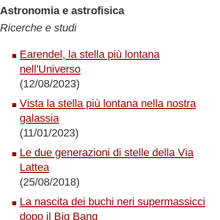
Astronomia e astrofisica
Ricerche e studi
Earendel, la stella più lontana
nell'Universo
(12/08/2023)
Vista la stella più lontana nella nostra
galassia
(11/01/2023)
Le due generazioni di stelle della Via
Lattea
(25/08/2018)
La nascita dei buchi neri supermassicci
dopo il Big Bang